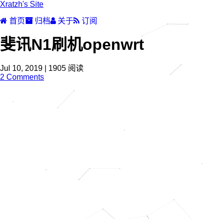
Xratzh's Site
首页
归档
关于
订阅
斐讯N1刷机openwrt
Jul 10, 2019
|
1905
阅读
2 Comments