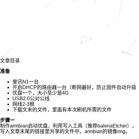
文章目录
准备
斐讯N1一台
开启DHCP的路由器一台（断网最好，防止固件自动升级
优盘一个，大小至少是4G
USB2.0公对公线
网线2-3根
下载文末的文件，里面有本次刷机所需的文件
步骤一
制作armbian启动优盘，利用写入工具（推荐balenaEtcher），
写入文章末尾的链接里共享的文件中，armbian的镜像img。